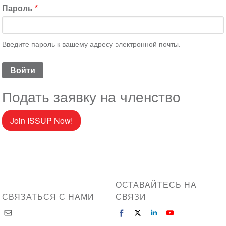
Пароль
Введите пароль к вашему адресу электронной почты.
Подать заявку на членство
Join ISSUP Now!
ОСТАВАЙТЕСЬ НА
СВЯЗАТЬСЯ С НАМИ
СВЯЗИ