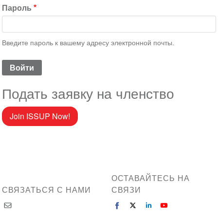
Пароль
Введите пароль к вашему адресу электронной почты.
Подать заявку на членство
Join ISSUP Now!
ОСТАВАЙТЕСЬ НА
СВЯЗАТЬСЯ С НАМИ
СВЯЗИ