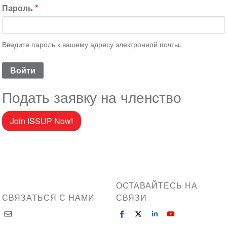
Пароль
Введите пароль к вашему адресу электронной почты.
Подать заявку на членство
Join ISSUP Now!
ОСТАВАЙТЕСЬ НА
СВЯЗАТЬСЯ С НАМИ
СВЯЗИ