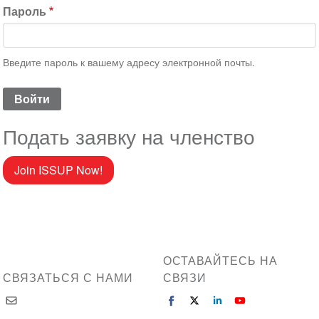
Пароль
Введите пароль к вашему адресу электронной почты.
Подать заявку на членство
Join ISSUP Now!
ОСТАВАЙТЕСЬ НА
СВЯЗАТЬСЯ С НАМИ
СВЯЗИ