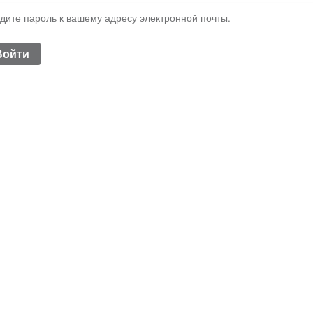
дите пароль к вашему адресу электронной почты.