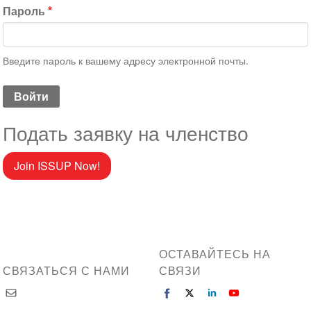
Пароль
Введите пароль к вашему адресу электронной почты.
Подать заявку на членство
Join ISSUP Now!
ОСТАВАЙТЕСЬ НА
СВЯЗАТЬСЯ С НАМИ
СВЯЗИ