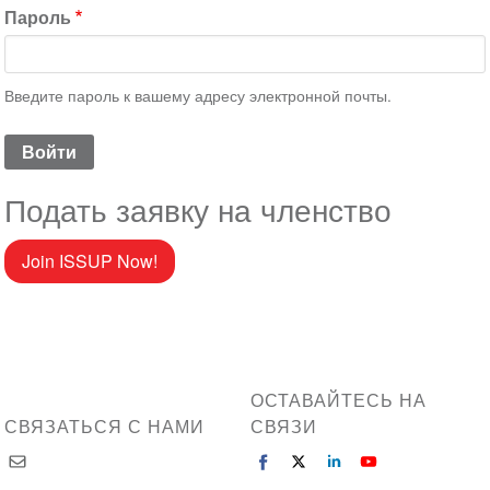
Пароль
Введите пароль к вашему адресу электронной почты.
Подать заявку на членство
Join ISSUP Now!
ОСТАВАЙТЕСЬ НА
СВЯЗАТЬСЯ С НАМИ
СВЯЗИ