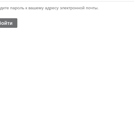
дите пароль к вашему адресу электронной почты.