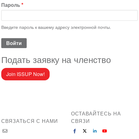
Пароль
Введите пароль к вашему адресу электронной почты.
Подать заявку на членство
Join ISSUP Now!
ОСТАВАЙТЕСЬ НА
СВЯЗАТЬСЯ С НАМИ
СВЯЗИ