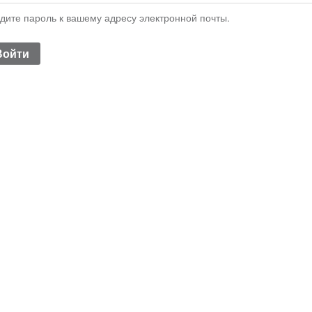
дите пароль к вашему адресу электронной почты.