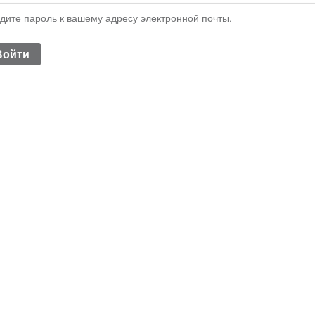
дите пароль к вашему адресу электронной почты.