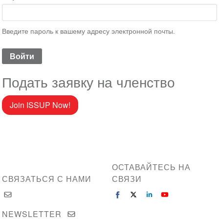
Введите пароль к вашему адресу электронной почты.
Подать заявку на членство
Join ISSUP Now!
ОСТАВАЙТЕСЬ НА
СВЯЗАТЬСЯ С НАМИ
СВЯЗИ
NEWSLETTER