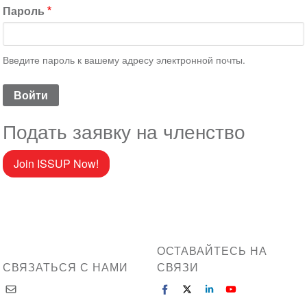
Пароль
Введите пароль к вашему адресу электронной почты.
Подать заявку на членство
Join ISSUP Now!
ОСТАВАЙТЕСЬ НА
СВЯЗАТЬСЯ С НАМИ
СВЯЗИ