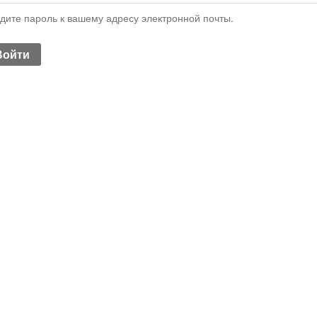
дите пароль к вашему адресу электронной почты.