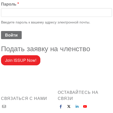
Пароль
Введите пароль к вашему адресу электронной почты.
Подать заявку на членство
Join ISSUP Now!
ОСТАВАЙТЕСЬ НА
СВЯЗАТЬСЯ С НАМИ
СВЯЗИ