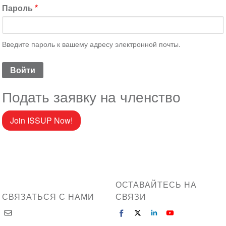
Пароль
Введите пароль к вашему адресу электронной почты.
Подать заявку на членство
Join ISSUP Now!
ОСТАВАЙТЕСЬ НА
СВЯЗАТЬСЯ С НАМИ
СВЯЗИ