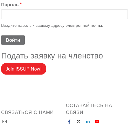
Пароль
Введите пароль к вашему адресу электронной почты.
Подать заявку на членство
Join ISSUP Now!
ОСТАВАЙТЕСЬ НА
СВЯЗАТЬСЯ С НАМИ
СВЯЗИ