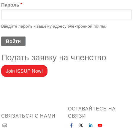
Пароль
Введите пароль к вашему адресу электронной почты.
Подать заявку на членство
Join ISSUP Now!
ОСТАВАЙТЕСЬ НА
СВЯЗАТЬСЯ С НАМИ
СВЯЗИ