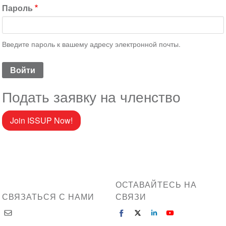
Пароль
Введите пароль к вашему адресу электронной почты.
Подать заявку на членство
Join ISSUP Now!
ОСТАВАЙТЕСЬ НА
СВЯЗАТЬСЯ С НАМИ
СВЯЗИ