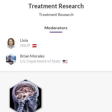
Treatment Research
Treatment Research
Moderators
Livia
ISSUP
Brian Morales
U.S. Department of State