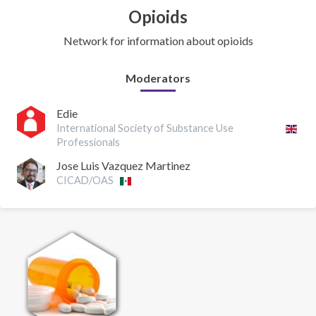
Opioids
Network for information about opioids
Moderators
Edie
International Society of Substance Use
Professionals
Jose Luis Vazquez Martinez
CICAD/OAS