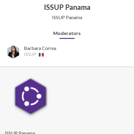
ISSUP Panama
ISSUP Panama
Moderators
Barbara Correa
ISSUP
ISSUP Panama