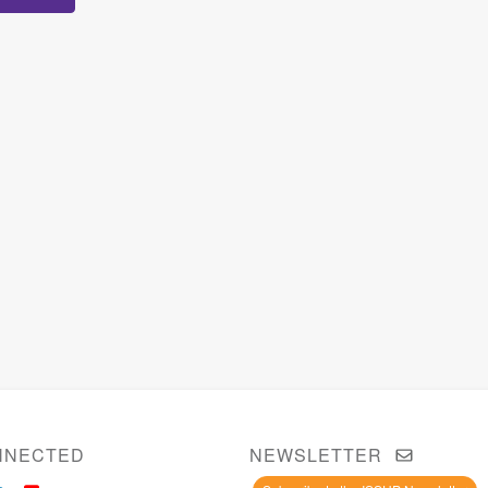
NNECTED
NEWSLETTER