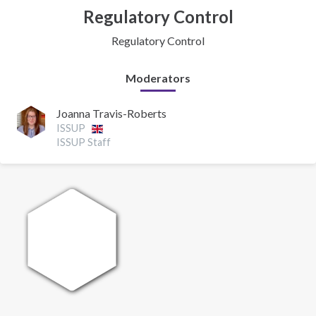
Regulatory Control
Regulatory Control
Moderators
Joanna Travis-Roberts
ISSUP
ISSUP Staff