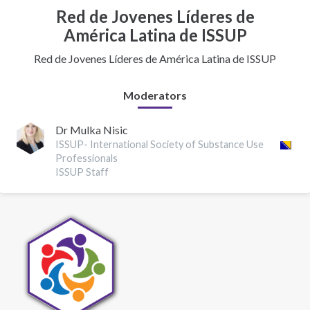
Red de Jovenes Líderes de
América Latina de ISSUP
Red de Jovenes Líderes de América Latina de ISSUP
Moderators
Dr Mulka Nisic
ISSUP- International Society of Substance Use
Professionals
ISSUP Staff