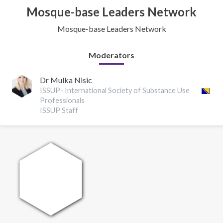
Mosque-base Leaders Network
Mosque-base Leaders Network
Moderators
Dr Mulka Nisic
ISSUP- International Society of Substance Use
Professionals
ISSUP Staff