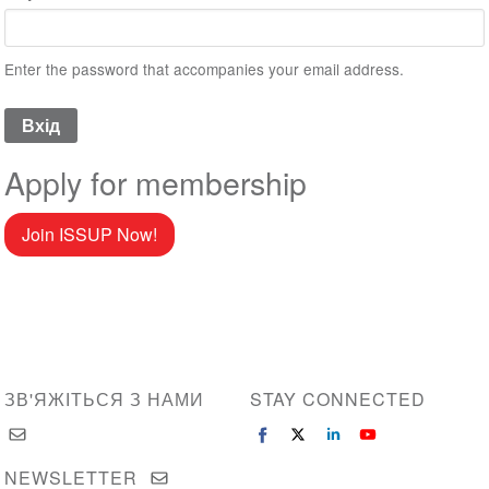
Enter the password that accompanies your email address.
Apply for membership
Join ISSUP Now!
ЗВ'ЯЖІТЬСЯ З НАМИ
STAY CONNECTED
NEWSLETTER