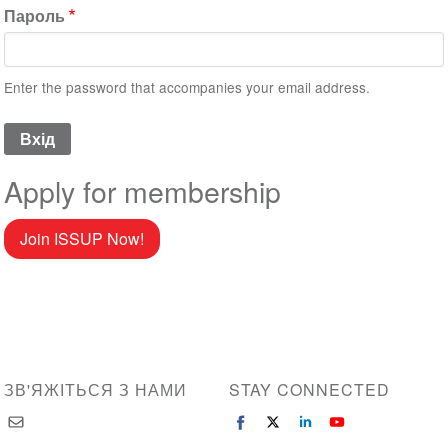
Пароль
Enter the password that accompanies your email address.
Apply for membership
Join ISSUP Now!
ЗВ'ЯЖІТЬСЯ З НАМИ
STAY CONNECTED