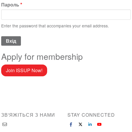
Пароль
Enter the password that accompanies your email address.
Apply for membership
Join ISSUP Now!
ЗВ'ЯЖІТЬСЯ З НАМИ
STAY CONNECTED