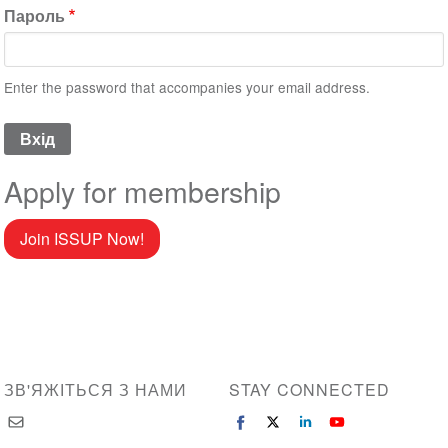
Пароль
Enter the password that accompanies your email address.
Apply for membership
Join ISSUP Now!
ЗВ'ЯЖІТЬСЯ З НАМИ
STAY CONNECTED