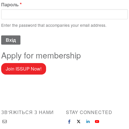
Пароль
Enter the password that accompanies your email address.
Apply for membership
Join ISSUP Now!
ЗВ'ЯЖІТЬСЯ З НАМИ
STAY CONNECTED