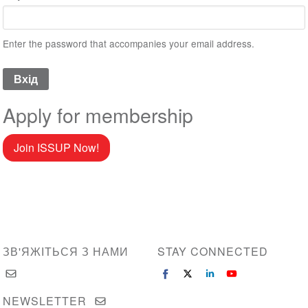
Enter the password that accompanies your email address.
Apply for membership
Join ISSUP Now!
ЗВ'ЯЖІТЬСЯ З НАМИ
STAY CONNECTED
NEWSLETTER