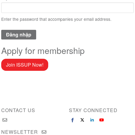
Enter the password that accompanies your email address.
Apply for membership
Join ISSUP Now!
CONTACT US
STAY CONNECTED
NEWSLETTER