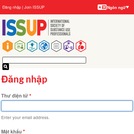
Ngôn
Nhảy
User
Đăng nhập
Join ISSUP
Ngôn ngữ
ngữ
đến
account
nội
menu
dung
Main
navigation
Đăng nhập
Thư điện tử
Enter your email address.
Mật khẩu