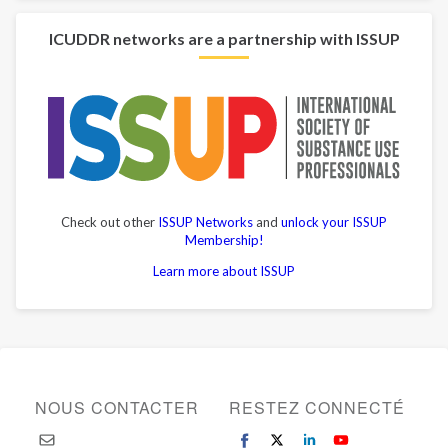
ICUDDR networks are a partnership with ISSUP
Check out other
ISSUP Networks
and
unlock your ISSUP
Membership!
Learn more about ISSUP
NOUS CONTACTER
RESTEZ CONNECTÉ