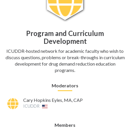
Program and Curriculum
Development
ICUDDR-hosted network for academic faculty who wish to
discuss questions, problems or break-throughs in curriculum
development for drug demand reduction education
programs.
Moderators
Cary Hopkins Eyles, MA, CAP
ICUDDR
Members