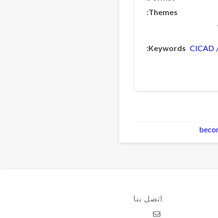
Themes
Keywords
CICAD
beco
اتصل بنا