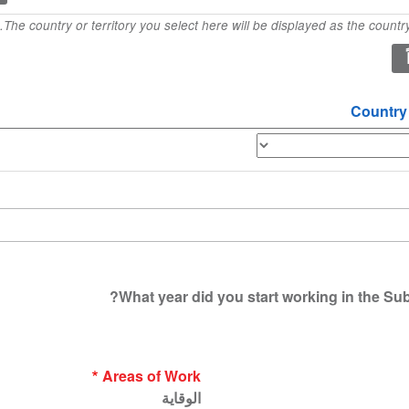
The country or territory you select here will be displayed as the country 
Country
What year did you start working in the Sub
Areas of Work
الوقاية