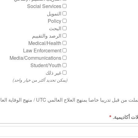
Social Services
التمويل
Policy
البحث
الرصد والتقييم
Medical/Health
Law Enforcement
Media/Communications
Student/Youth
غير ذلك
(يمكن تحديد أكثر من خيار واحد)
 تدريبا خاصا بمنهج العلاج العالمي UTC / منهج الوقاية العالمي UPC.
ت أكاديمية.