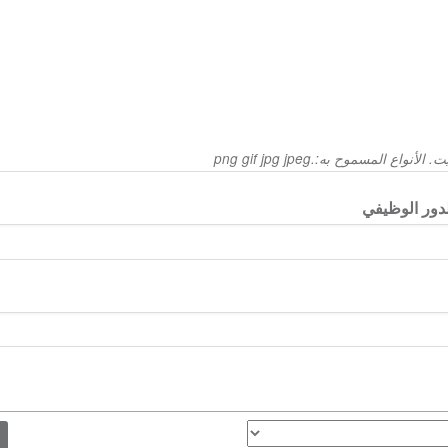
دور الوظيفي