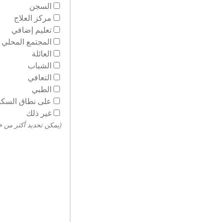
السجن
مركز العلاج
تعليم إضافي
المجتمع المحلي
العائلة
الشباب
التعافي
الطبي
على نطاق السكا
غير ذلك
(يمكن تحديد أكثر من خ