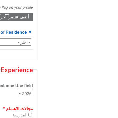
المنشأ
flag on your profile.
(القيمة
1)
 of Residence
Experience
stance Use field?
مجالات الاهتمام
المدرسة