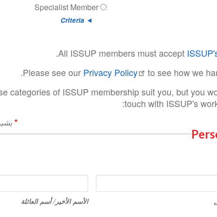
Specialist Member
Criteria
.
All ISSUP members must accept
ISSUP's
Please see our
Privacy Policy
to see how we ha
ese categories of ISSUP membership suit you, but you wou
touch with ISSUP's work,
يشير
Pers
الأسم
الأخير/
ل
الأسم الأخير/ أسم العائلة
أسم
العائلة