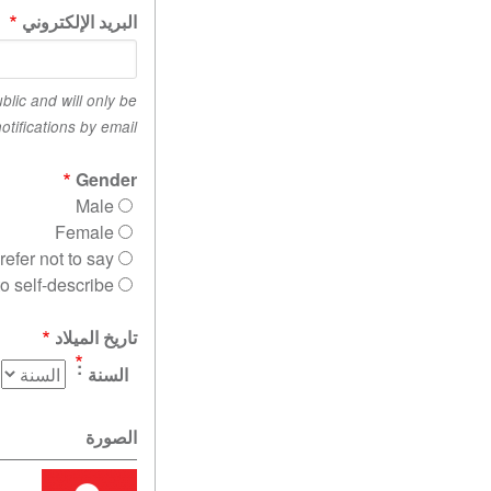
البريد الإلكتروني
blic and will only be
tifications by email.
Gender
Male
Female
refer not to say
to self-describe
تاريخ الميلاد
السنة
الصورة