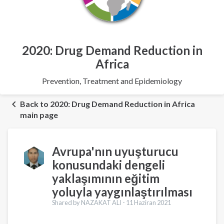
2020: Drug Demand Reduction in
Africa
Prevention, Treatment and Epidemiology
Back to 2020: Drug Demand Reduction in Africa
main page
Avrupa'nın uyuşturucu
konusundaki dengeli
yaklaşımının eğitim
yoluyla yaygınlaştırılması
Shared by NAZAKAT ALI -
11 Haziran 2021