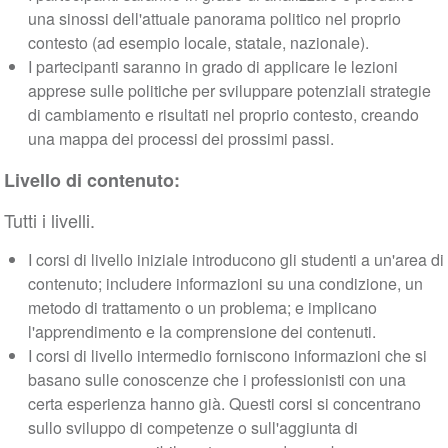
una sinossi dell'attuale panorama politico nel proprio
contesto (ad esempio locale, statale, nazionale).
I partecipanti saranno in grado di applicare le lezioni
apprese sulle politiche per sviluppare potenziali strategie
di cambiamento e risultati nel proprio contesto, creando
una mappa dei processi dei prossimi passi.
Livello di contenuto:
Tutti i livelli.
I corsi di livello iniziale introducono gli studenti a un'area di
contenuto; includere informazioni su una condizione, un
metodo di trattamento o un problema; e implicano
l'apprendimento e la comprensione dei contenuti.
I corsi di livello intermedio forniscono informazioni che si
basano sulle conoscenze che i professionisti con una
certa esperienza hanno già. Questi corsi si concentrano
sullo sviluppo di competenze o sull'aggiunta di