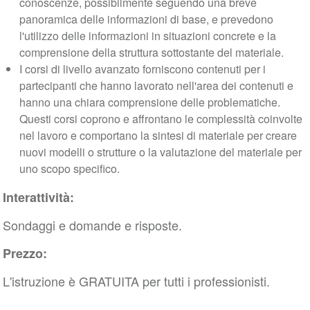
conoscenze, possibilmente seguendo una breve
panoramica delle informazioni di base, e prevedono
l'utilizzo delle informazioni in situazioni concrete e la
comprensione della struttura sottostante del materiale.
I corsi di livello avanzato forniscono contenuti per i
partecipanti che hanno lavorato nell'area dei contenuti e
hanno una chiara comprensione delle problematiche.
Questi corsi coprono e affrontano le complessità coinvolte
nel lavoro e comportano la sintesi di materiale per creare
nuovi modelli o strutture o la valutazione del materiale per
uno scopo specifico.
Interattività:
Sondaggi e domande e risposte.
Prezzo:
L'istruzione è GRATUITA per tutti i professionisti.