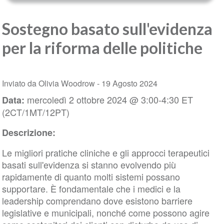
Sostegno basato sull'evidenza
per la riforma delle politiche
Inviato da Olivia Woodrow -
19 Agosto 2024
mercoledì 2 ottobre 2024 @ 3:00-4:30 ET
Data:
(2CT/1MT/12PT)
Descrizione:
Le migliori pratiche cliniche e gli approcci terapeutici
basati sull'evidenza si stanno evolvendo più
rapidamente di quanto molti sistemi possano
supportare. È fondamentale che i medici e la
leadership comprendano dove esistono barriere
legislative e municipali, nonché come possono agire