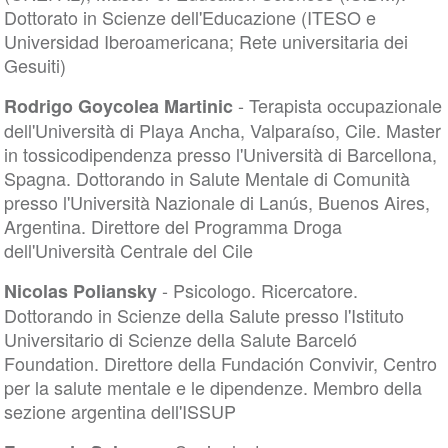
Dottorato in Scienze dell'Educazione (ITESO e
Universidad Iberoamericana; Rete universitaria dei
Gesuiti)
- Terapista occupazionale
Rodrigo Goycolea Martinic
dell'Università di Playa Ancha, Valparaíso, Cile. Master
in tossicodipendenza presso l'Università di Barcellona,
Spagna. Dottorando in Salute Mentale di Comunità
presso l'Università Nazionale di Lanús, Buenos Aires,
Argentina. Direttore del Programma Droga
dell'Università Centrale del Cile
- Psicologo. Ricercatore.
Nicolas Poliansky
Dottorando in Scienze della Salute presso l'Istituto
Universitario di Scienze della Salute Barceló
Foundation. Direttore della Fundación Convivir, Centro
per la salute mentale e le dipendenze. Membro della
sezione argentina dell'ISSUP