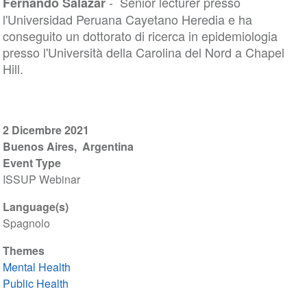
- Senior lecturer presso
Fernando Salazar
l'Universidad Peruana Cayetano Heredia e ha
conseguito un dottorato di ricerca in epidemiologia
presso l'Università della Carolina del Nord a Chapel
Hill.
2 Dicembre 2021
Buenos Aires
Argentina
Event Type
ISSUP Webinar
Language(s)
Spagnolo
Themes
Mental Health
Public Health