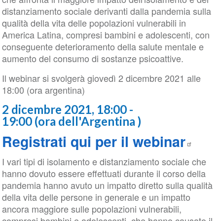
distanziamento sociale derivanti dalla pandemia sulla
qualità della vita delle popolazioni vulnerabili in
America Latina, compresi bambini e adolescenti, con
conseguente deterioramento della salute mentale e
aumento del consumo di sostanze psicoattive.
Il webinar si svolgerà giovedì 2 dicembre 2021 alle
18:00 (ora argentina)
2 dicembre 2021, 18:00 -
19:00 (ora dell'Argentina )
Registrati qui per il webinar
I vari tipi di isolamento e distanziamento sociale che
hanno dovuto essere effettuati durante il corso della
pandemia hanno avuto un impatto diretto sulla qualità
della vita delle persone in generale e un impatto
ancora maggiore sulle popolazioni vulnerabili,
compresi bambini e adolescenti, che hanno causato il