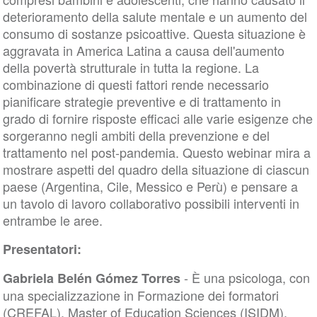
deterioramento della salute mentale e un aumento del
consumo di sostanze psicoattive. Questa situazione è
aggravata in America Latina a causa dell'aumento
della povertà strutturale in tutta la regione. La
combinazione di questi fattori rende necessario
pianificare strategie preventive e di trattamento in
grado di fornire risposte efficaci alle varie esigenze che
sorgeranno negli ambiti della prevenzione e del
trattamento nel post-pandemia. Questo webinar mira a
mostrare aspetti del quadro della situazione di ciascun
paese (Argentina, Cile, Messico e Perù) e pensare a
un tavolo di lavoro collaborativo possibili interventi in
entrambe le aree.
Presentatori:
- È una psicologa, con
Gabriela Belén Gómez Torres
una specializzazione in Formazione dei formatori
(CREFAL), Master of Education Sciences (ISIDM).