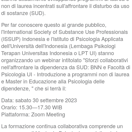
non di laurea incentrati sull'affrontare il disturbo da uso
di sostanze (SUD).
Per far conoscere questo al grande pubblico,
l'International Society of Substance Use Professionals
(ISSUP) Indonesia e l'Istituto di Psicologia Applicata
dell'Università dell'Indonesia (Lembaga Psikologi
Terapan Universitas Indonesia o LPT UI) stanno
organizzando un webinar intitolato "Sforzi collaborativi
nell'affrontare la dipendenza da SUD: BNN e Facoltà di
Psicologia UI - Introduzione a programmi non di laurea
e Master in Educazione alla Psicologia delle
dipendenze, " che si terrà il:
Data: sabato 30 settembre 2023
Orario: 15.30—17.30 WIB
Piattaforma: Zoom Meeting
La formazione continua collaborativa comprende un