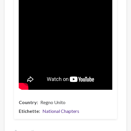
Country
Regno Unito
Etichette
National Chapters