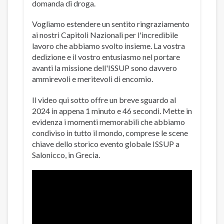
domanda di droga.
Vogliamo estendere un sentito ringraziamento
ai nostri Capitoli Nazionali per l'incredibile
lavoro che abbiamo svolto insieme. La vostra
dedizione e il vostro entusiasmo nel portare
avanti la missione dell'ISSUP sono davvero
ammirevoli e meritevoli di encomio.
Il video qui sotto offre un breve sguardo al
2024 in appena 1 minuto e 46 secondi. Mette in
evidenza i momenti memorabili che abbiamo
condiviso in tutto il mondo, comprese le scene
chiave dello storico evento globale ISSUP a
Salonicco, in Grecia.