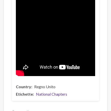
Country
Regno Unito
Etichette
National Chapters