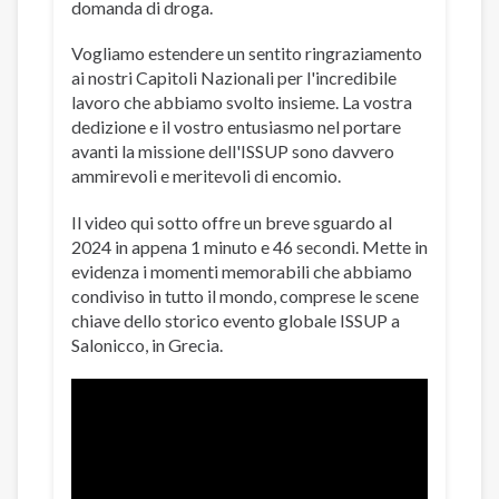
domanda di droga.
Vogliamo estendere un sentito ringraziamento
ai nostri Capitoli Nazionali per l'incredibile
lavoro che abbiamo svolto insieme. La vostra
dedizione e il vostro entusiasmo nel portare
avanti la missione dell'ISSUP sono davvero
ammirevoli e meritevoli di encomio.
Il video qui sotto offre un breve sguardo al
2024 in appena 1 minuto e 46 secondi. Mette in
evidenza i momenti memorabili che abbiamo
condiviso in tutto il mondo, comprese le scene
chiave dello storico evento globale ISSUP a
Salonicco, in Grecia.