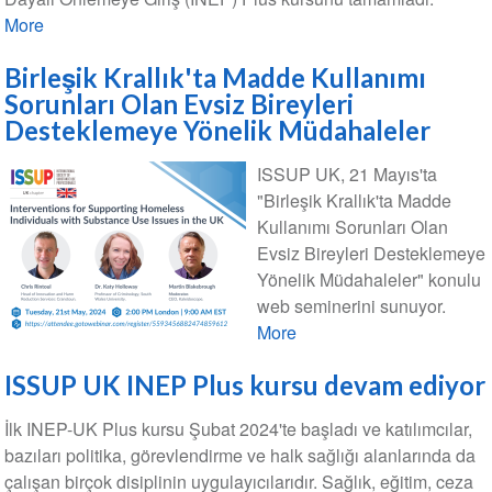
More
Birleşik Krallık'ta Madde Kullanımı
Sorunları Olan Evsiz Bireyleri
Desteklemeye Yönelik Müdahaleler
ISSUP UK, 21 Mayıs'ta
"Birleşik Krallık'ta Madde
Kullanımı Sorunları Olan
Evsiz Bireyleri Desteklemeye
Yönelik Müdahaleler" konulu
web seminerini sunuyor.
More
ISSUP UK INEP Plus kursu devam ediyor
İlk INEP-UK Plus kursu Şubat 2024'te başladı ve katılımcılar,
bazıları politika, görevlendirme ve halk sağlığı alanlarında da
çalışan birçok disiplinin uygulayıcılarıdır. Sağlık, eğitim, ceza