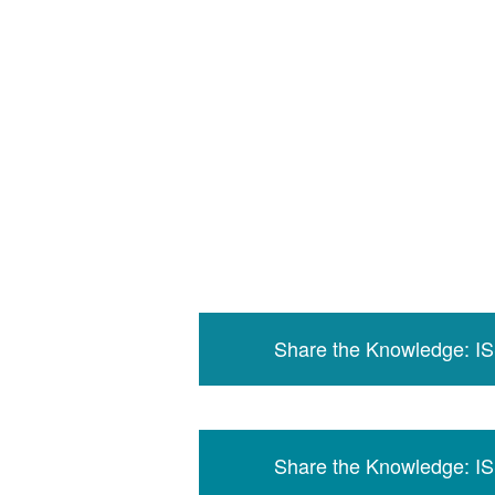
Share the Knowledge: I
Share the Knowledge: I