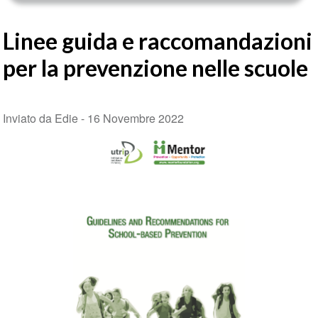
Linee guida e raccomandazioni
per la prevenzione nelle scuole
Inviato da Edie -
16 Novembre 2022