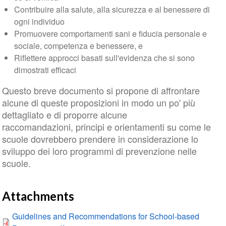
Contribuire alla salute, alla sicurezza e al benessere di
ogni individuo
Promuovere comportamenti sani e fiducia personale e
sociale, competenza e benessere, e
Riflettere approcci basati sull'evidenza che si sono
dimostrati efficaci
Questo breve documento si propone di affrontare
alcune di queste proposizioni in modo un po' più
dettagliato e di proporre alcune
raccomandazioni, principi e orientamenti su come le
scuole dovrebbero prendere in considerazione lo
sviluppo dei loro programmi di prevenzione nelle
scuole.
Attachments
Guidelines and Recommendations for School-based