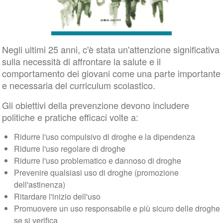
Negli ultimi 25 anni, c'è stata un'attenzione significativa
sulla necessità di affrontare la salute e il
comportamento dei giovani come una parte importante
e necessaria del curriculum scolastico.
Gli obiettivi della prevenzione devono includere
politiche e pratiche efficaci volte a:
Ridurre l'uso compulsivo di droghe e la dipendenza
Ridurre l'uso regolare di droghe
Ridurre l'uso problematico e dannoso di droghe
Prevenire qualsiasi uso di droghe (promozione
dell'astinenza)
Ritardare l'inizio dell'uso
Promuovere un uso responsabile e più sicuro delle droghe
se si verifica