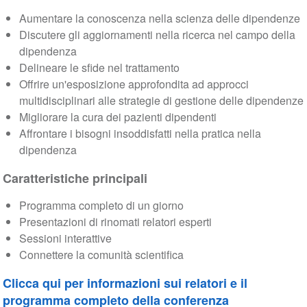
Aumentare la conoscenza nella scienza delle dipendenze
Discutere gli aggiornamenti nella ricerca nel campo della
dipendenza
Delineare le sfide nel trattamento
Offrire un'esposizione approfondita ad approcci
multidisciplinari alle strategie di gestione delle dipendenze
Migliorare la cura dei pazienti dipendenti
Affrontare i bisogni insoddisfatti nella pratica nella
dipendenza
Caratteristiche principali
Programma completo di un giorno
Presentazioni di rinomati relatori esperti
Sessioni interattive
Connettere la comunità scientifica
Clicca qui per informazioni sui relatori e il
programma completo della conferenza