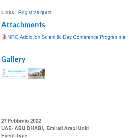
Links
Registrati qui
Attachments
NRC Addiction Scientific Day Conference Programme
Gallery
NRC
27 Febbraio 2022
UAE- ABU DHABI
Emirati Arabi Uniti
Event Type