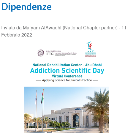
Dipendenze
Inviato da Maryam AlAwadhi (National Chapter partner) -
11
Febbraio 2022