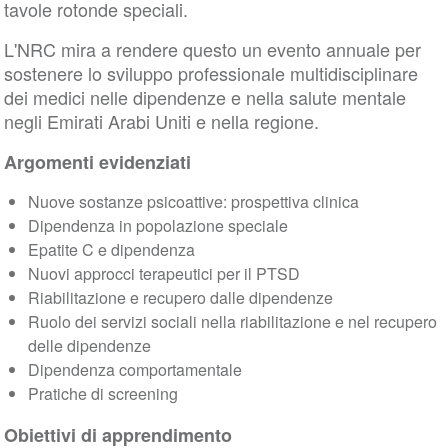
tavole rotonde speciali.
L'NRC mira a rendere questo un evento annuale per
sostenere lo sviluppo professionale multidisciplinare
dei medici nelle dipendenze e nella salute mentale
negli Emirati Arabi Uniti e nella regione.
Argomenti evidenziati
Nuove sostanze psicoattive: prospettiva clinica
Dipendenza in popolazione speciale
Epatite C e dipendenza
Nuovi approcci terapeutici per il PTSD
Riabilitazione e recupero dalle dipendenze
Ruolo dei servizi sociali nella riabilitazione e nel recupero
delle dipendenze
Dipendenza comportamentale
Pratiche di screening
Obiettivi di apprendimento