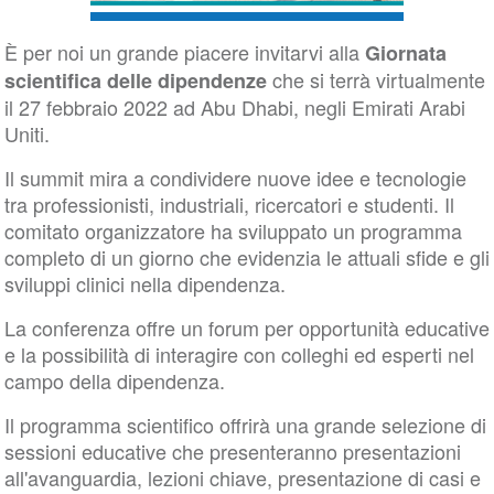
È per noi un grande piacere invitarvi alla
Giornata
che si terrà virtualmente
scientifica delle dipendenze
il 27 febbraio 2022 ad Abu Dhabi, negli Emirati Arabi
Uniti.
Il summit mira a condividere nuove idee e tecnologie
tra professionisti, industriali, ricercatori e studenti. Il
comitato organizzatore ha sviluppato un programma
completo di un giorno che evidenzia le attuali sfide e gli
sviluppi clinici nella dipendenza.
La conferenza offre un forum per opportunità educative
e la possibilità di interagire con colleghi ed esperti nel
campo della dipendenza.
Il programma scientifico offrirà una grande selezione di
sessioni educative che presenteranno presentazioni
all'avanguardia, lezioni chiave, presentazione di casi e