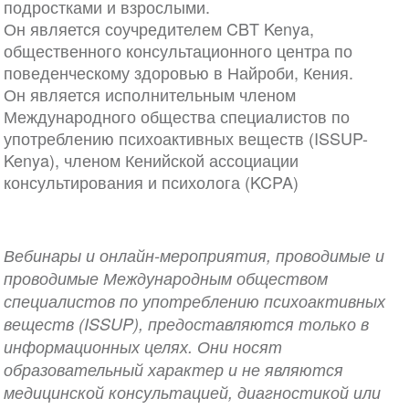
подростками и взрослыми.
Он является соучредителем CBT Kenya,
общественного консультационного центра по
поведенческому здоровью в Найроби, Кения.
Он является исполнительным членом
Международного общества специалистов по
употреблению психоактивных веществ (ISSUP-
Kenya), членом Кенийской ассоциации
консультирования и психолога (KCPA)
Вебинары и онлайн-мероприятия, проводимые и
проводимые Международным обществом
специалистов по употреблению психоактивных
веществ (ISSUP), предоставляются только в
информационных целях. Они носят
образовательный характер и не являются
медицинской консультацией, диагностикой или