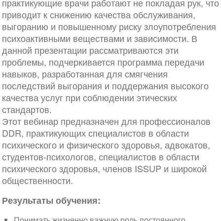
практикующие врачи работают не покладая рук, что
приводит к снижению качества обслуживания,
выгоранию и повышенному риску злоупотребления
психоактивными веществами и зависимости. В
данной презентации рассматриваются эти
проблемы, подчеркивается программа передачи
навыков, разработанная для смягчения
последствий выгорания и поддержания высокого
качества услуг при соблюдении этических
стандартов.
Этот вебинар предназначен для профессионалов
DDR, практикующих специалистов в области
психического и физического здоровья, адвокатов,
студентов-психологов, специалистов в области
психического здоровья, членов ISSUP и широкой
общественности.
Результаты обучения:
Понимать жизненно важную роль постоянного