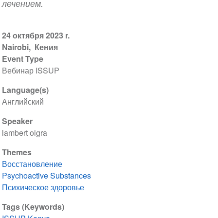
лечением.
24 октября 2023 r.
Nairobi
Кения
Event Type
Вебинар ISSUP
Language(s)
Английский
Speaker
lambert oigra
Themes
Восстановление
Psychoactive Substances
Психическое здоровье
Tags (Keywords)