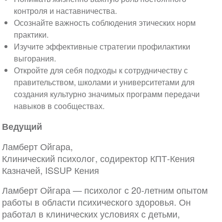
контроля и наставничества.
Осознайте важность соблюдения этических норм
практики.
Изучите эффективные стратегии профилактики
выгорания.
Откройте для себя подходы к сотрудничеству с
правительством, школами и университетами для
создания культурно значимых программ передачи
навыков в сообществах.
Ведущий
Ламберт Ойгара,
Клинический психолог, содиректор КПТ-Кения
Казначей, ISSUP Кения
Ламберт Ойгара — психолог с 20-летним опытом
работы в области психического здоровья. Он
работал в клинических условиях с детьми,