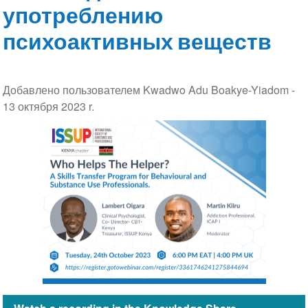
употреблению
психоактивных веществ
Добавлено пользователем Kwadwo Adu Boakye-Yiadom -
13 октября 2023 r.