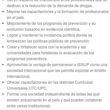
dedican a la reducción de la demanda de drogas.
Mejorar las capacitaciones y la formación de profesionales
en el país.
Mejoramiento de los programas de prevención y su
evolución basados en evidencia científica.
Lograr y mantener la incidencia política donde se
fortalezcan las políticas públicas de prevención.
Crear y fortalecer lazos con la academia y las
universidades para fortaleces la evaluación de los
programas preventivos.
Aprovechas la ventaja de permanecer a ISSUP como una
sociedad internacional que les permita explotar el ámbito
internacional.
Ofrecer capacitaciones en las distintas Currículas
Universales UTC/UPC.
Formar una sociedad independiente de todas las que
existen actualmente en el país y que puedan colaborar
entre varias instituciones.