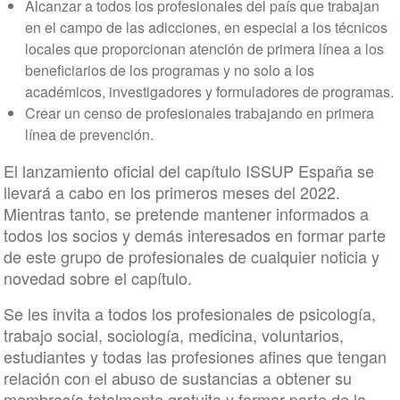
Alcanzar a todos los profesionales del país que trabajan
en el campo de las adicciones, en especial a los técnicos
locales que proporcionan atención de primera línea a los
beneficiarios de los programas y no solo a los
académicos, investigadores y formuladores de programas.
Crear un censo de profesionales trabajando en primera
línea de prevención.
El lanzamiento oficial del capítulo ISSUP España se
llevará a cabo en los primeros meses del 2022.
Mientras tanto, se pretende mantener informados a
todos los socios y demás interesados en formar parte
de este grupo de profesionales de cualquier noticia y
novedad sobre el capítulo.
Se les invita a todos los profesionales de psicología,
trabajo social, sociología, medicina, voluntarios,
estudiantes y todas las profesiones afines que tengan
relación con el abuso de sustancias a obtener su
membresía totalmente gratuita y formar parte de la