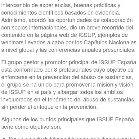
intercambio de experiencias, buenas prácticas y
conocimientos científicos basados en evidencia.
Asimismo, abordó las oportunidades de colaboración
con socios internacionales, dio un breve recorrido del
contenido en la página web de ISSUP, ejemplos de
webinars llevados a cabo por los Capítulos Nacionales
a nivel global y las conferencias anuales presenciales.
El grupo gestor y promotor principal de ISSUP España
está conformado por 8 profesionales cuyo objetivo es
enforcarse en la prevención del abuso de sustancias,
el grupo se ha unido para promover la misión y visión
de ISSUP en el país y albergar todos los ámbitos
involucrados en el fenómeno del abuso de sustancias
sin perder el enfoque en la prevención.
Algunos de los puntos principales que ISSUP España
tiene como objetivo son:
Ser un espacio de intercambio entre profesionales que se