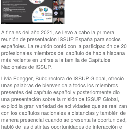
A finales del año 2021, se llevó a cabo la primera
reunión de presentación ISSUP España para socios
españoles. La reunión contó con la participación de 20
profesionales miembros del capítulo de habla hispana
más reciente en unirse a la familia de Capítulos
Nacionales de ISSUP.
Livia Edegger, Subdirectora de ISSUP Global, ofreció
unas palabras de bienvenida a todos los miembros
presentes del capítulo español y posteriormente dio
una presentación sobre la misión de ISSUP Global,
explicó la gran variedad de actividades que se realizan
con los capítulos nacionales a distancias y también de
manera presencial cuando se presenta la oportunidad,
habló de las distintas oportunidades de interacción e