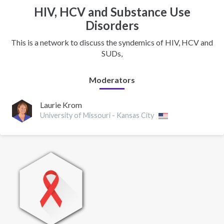
HIV, HCV and Substance Use
Disorders
This is a network to discuss the syndemics of HIV, HCV and
SUDs,
Moderators
Laurie Krom
University of Missouri - Kansas City