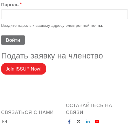
Пароль
Введите пароль к вашему адресу электронной почты.
Подать заявку на членство
Join ISSUP Now!
ОСТАВАЙТЕСЬ НА
СВЯЗАТЬСЯ С НАМИ
СВЯЗИ